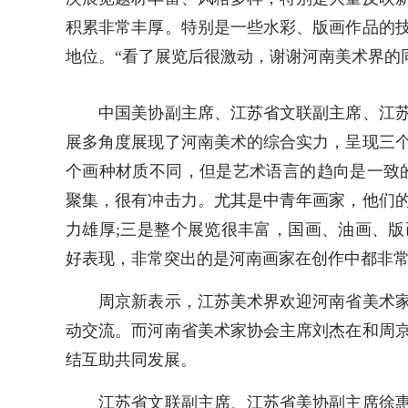
积累非常丰厚。特别是一些水彩、版画作品的
地位。“看了展览后很激动，谢谢河南美术界的
中国美协副主席、江苏省文联副主席、江苏
展多角度展现了河南美术的综合实力，呈现三
个画种材质不同，但是艺术语言的趋向是一致
聚集，很有冲击力。尤其是中青年画家，他们
力雄厚;三是整个展览很丰富，国画、油画、
好表现，非常突出的是河南画家在创作中都非
周京新表示，江苏美术界欢迎河南省美术家
动交流。而河南省美术家协会主席刘杰在和周
结互助共同发展。
江苏省文联副主席、江苏省美协副主席徐惠