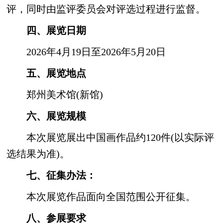
评，同时由监评委员会对评选过程进行监督。
四、展览日期
2026年4月19日至2026年5月20日
五、展览地点
郑州美术馆(新馆)
六、展览规模
本次展览展出中国画作品约120件(以实际评
选结果为准)。
七、征集办法：
本次展览作品面向全国范围公开征集。
八、参展要求