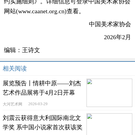
约实施细则》。详细信息可登录中国美术家协会
网站(www.caanet.org.cn)查看。
中国美术家协会
2026年2月
编辑：王诗文
相关阅读
展览预告丨情耕中原——刘杰
艺术作品展将于4月2日开幕
2026-03-29
大河艺术网
刘震云获得意大利国际南北文
学奖 系中国小说家首次获该奖