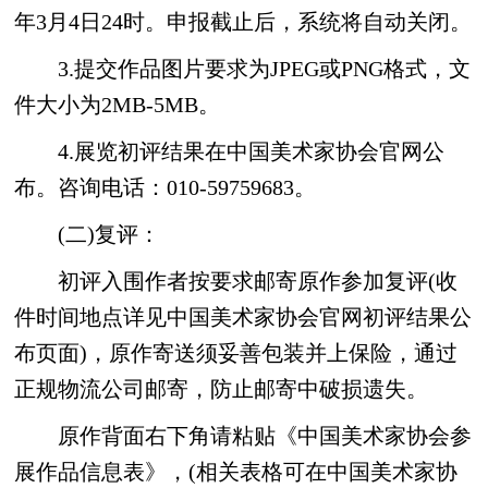
年3月4日24时。申报截止后，系统将自动关闭。
3.提交作品图片要求为JPEG或PNG格式，文
件大小为2MB-5MB。
4.展览初评结果在中国美术家协会官网公
布。咨询电话：010-59759683。
(二)复评：
初评入围作者按要求邮寄原作参加复评(收
件时间地点详见中国美术家协会官网初评结果公
布页面)，原作寄送须妥善包装并上保险，通过
正规物流公司邮寄，防止邮寄中破损遗失。
原作背面右下角请粘贴《中国美术家协会参
展作品信息表》，(相关表格可在中国美术家协