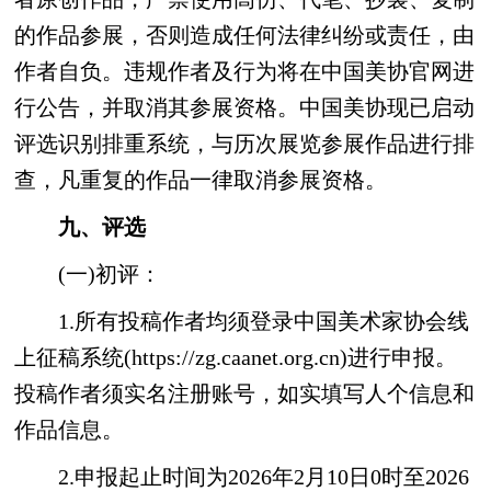
的作品参展，否则造成任何法律纠纷或责任，由
作者自负。违规作者及行为将在中国美协官网进
行公告，并取消其参展资格。中国美协现已启动
评选识别排重系统，与历次展览参展作品进行排
查，凡重复的作品一律取消参展资格。
九、评选
(一)初评：
1.所有投稿作者均须登录中国美术家协会线
上征稿系统(https://zg.caanet.org.cn)进行申报。
投稿作者须实名注册账号，如实填写人个信息和
作品信息。
2.申报起止时间为2026年2月10日0时至2026