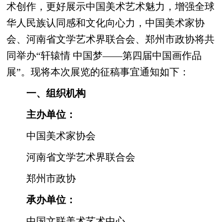
术创作，更好展示中国美术艺术魅力，增强全球
华人民族认同感和文化向心力，中国美术家协
会、河南省文学艺术界联合会、郑州市政协将共
同举办“轩辕情 中国梦——第四届中国画作品
展”。现将本次展览的征稿事宜通知如下：
一、组织机构
主办单位：
中国美术家协会
河南省文学艺术界联合会
郑州市政协
承办单位：
中国文联美术艺术中心