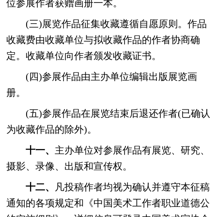
位参展作者获赠画册一本。
(三)展览作品征集收藏遵循自愿原则。作品
收藏费由收藏单位与拟收藏作品的作者协商确
定。收藏单位向作者颁发收藏证书。
(四)参展作品由主办单位编辑出版展览画
册。
(五)参展作品在展览结束后退还作者(已确认
为收藏作品的除外)。
十一、
主办单位对参展作品有展览、研究、
摄影、录像、出版和宣传权。
十二、
凡投稿作者均视为确认并遵守本征稿
通知的各项规定和《中国美术工作者职业道德公