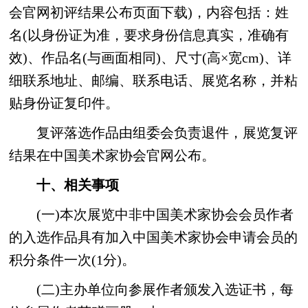
会官网初评结果公布页面下载)，内容包括：姓
名(以身份证为准，要求身份信息真实，准确有
效)、作品名(与画面相同)、尺寸(高×宽cm)、详
细联系地址、邮编、联系电话、展览名称，并粘
贴身份证复印件。
复评落选作品由组委会负责退件，展览复评
结果在中国美术家协会官网公布。
十、相关事项
(一)本次展览中非中国美术家协会会员作者
的入选作品具有加入中国美术家协会申请会员的
积分条件一次(1分)。
(二)主办单位向参展作者颁发入选证书，每