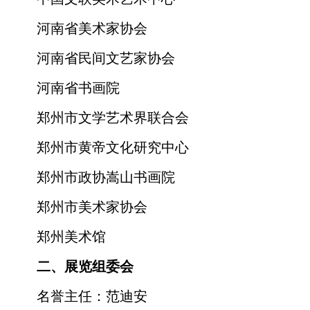
河南省美术家协会
河南省民间文艺家协会
河南省书画院
郑州市文学艺术界联合会
郑州市黄帝文化研究中心
郑州市政协嵩山书画院
郑州市美术家协会
郑州美术馆
二、展览组委会
名誉主任：范迪安