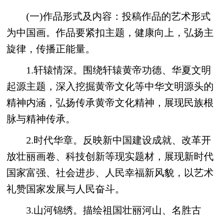
(一)作品形式及内容：投稿作品的艺术形式
为中国画。作品要紧扣主题，健康向上，弘扬主
旋律，传播正能量。
1.轩辕情深。围绕轩辕黄帝功德、华夏文明
起源主题，深入挖掘黄帝文化等中华文明源头的
精神内涵，弘扬传承黄帝文化精神，展现民族根
脉与精神传承。
2.时代华章。反映新中国建设成就、改革开
放壮丽画卷、科技创新等现实题材，展现新时代
国家富强、社会进步、人民幸福新风貌，以艺术
礼赞国家发展与人民奋斗。
3.山河锦绣。描绘祖国壮丽河山、名胜古