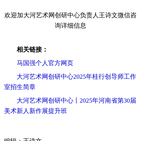
欢迎加大河艺术网创研中心负责人王诗文微信咨
询详细信息
相关链接：
马国强个人官方网页
大河艺术网创研中心2025年桂行创导师工作
室招生简章
大河艺术网创研中心丨2025年河南省第30届
美术新人新作展提升班