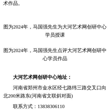
术作品。
图为2024年，马国强先生为大河艺术网创研中心
学员授课
图为2024年，马国强先生点评大河艺术网创研中
心学员作品
大河艺术网创研中心地址：
河南省郑州市金水区经七路纬三路交叉口向
北200米路东(河南省文联斜对面)
联系方式：13838306110