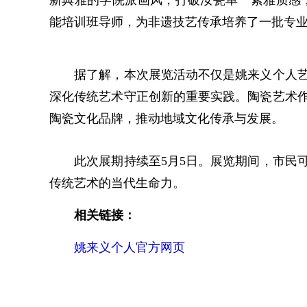
新典雅的学院派画风，打破汝瓷单一素雅质感
能培训班导师，为非遗技艺传承培养了一批专
据了解，本次展览活动不仅是姚来义个人艺
深化传统艺术守正创新的重要实践。陶瓷艺术
陶瓷文化品牌，推动地域文化传承与发展。
此次展期持续至5月5日。展览期间，市民可
传统艺术的当代生命力。
相关链接：
姚来义个人官方网页