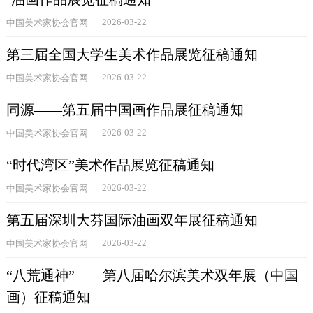
2026-03-22
中国美术家协会官网
第三届全国大学生美术作品展览征稿通知
2026-03-22
中国美术家协会官网
同源——第五届中国画作品展征稿通知
2026-03-22
中国美术家协会官网
“时代湾区”美术作品展览征稿通知
2026-03-22
中国美术家协会官网
第五届深圳大芬国际油画双年展征稿通知
2026-03-22
中国美术家协会官网
“八荒通神”——第八届哈尔滨美术双年展（中国
画）征稿通知