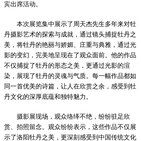
宾出席活动。
本次展览集中展示了周天杰先生多年来对牡
丹摄影艺术的探索与成就，通过镜头捕捉牡丹之
美，将牡丹的艳丽与娇媚、庄重与典雅，通过光
影的变幻，完美地呈现在了观众面前。他的作品
不仅捕捉了牡丹的形态之美，更通过光影的渲
染，展现了牡丹的灵魂与气质。每一幅作品都如
同一首优美的诗篇，让人在欣赏之余，感受到牡
丹文化的深厚底蕴和独特魅力。
摄影展现场，观众络绎不绝，纷纷驻足欣
赏、拍照留念。观众纷纷表示，这些作品不仅展
示了洛阳牡丹之美，更深刻感受到中国传统文化