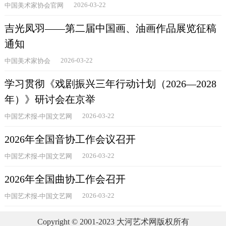
2026-03-22
中国美术家协会官网
吉光凤羽——第二届中国画、油画作品展览征稿
通知
2026-03-22
中国美术家协会
学习贯彻《戏剧振兴三年行动计划（2026—2028
年）》研讨会在京举
2026-03-22
中国艺术报-中国文艺网
2026年全国音协工作会议召开
2026-03-22
中国艺术报-中国文艺网
2026年全国曲协工作会召开
2026-03-22
中国艺术报-中国文艺网
Copyright © 2001-2023 大河艺术网版权所有