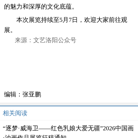
的魅力和深厚的文化底蕴。
本次展览持续至5月7日，欢迎大家前往观
展。
来源：文艺洛阳公众号
编辑：
张亚鹏
相关阅读
“逐梦·威海卫——红色乳娘大爱无疆”2026中国画
·油画作品展览征稿通知